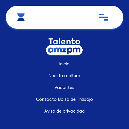
Inicio
Nuestra cultura
Vacantes
Contacto Bolsa de Trabajo
Aviso de privacidad