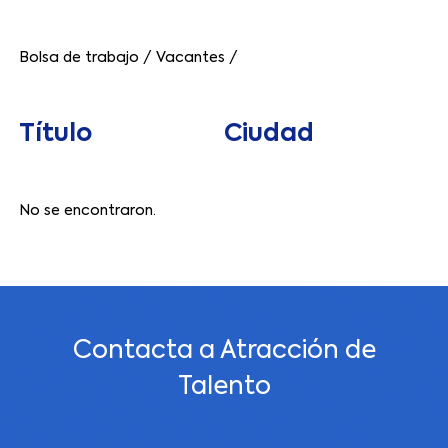
Bolsa de trabajo
/
Vacantes
/
Título
Ciudad
No se encontraron.
Contacta a Atracción de
Talento