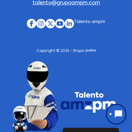
talento@grupoampm.com
Talento ampm
Copyright © 2025 - Grupo AMPM