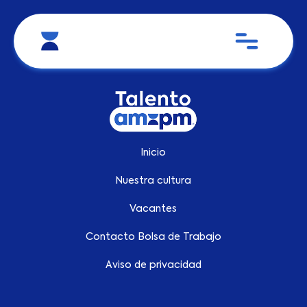
Inicio
Nuestra cultura
Vacantes
Contacto Bolsa de Trabajo
Aviso de privacidad