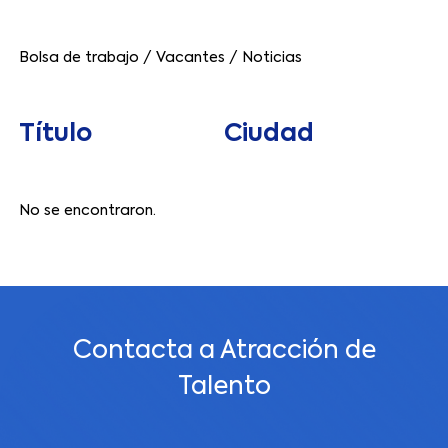
Bolsa de trabajo
/
Vacantes
/
Noticias
Título
Ciudad
No se encontraron.
Contacta a Atracción de
Talento