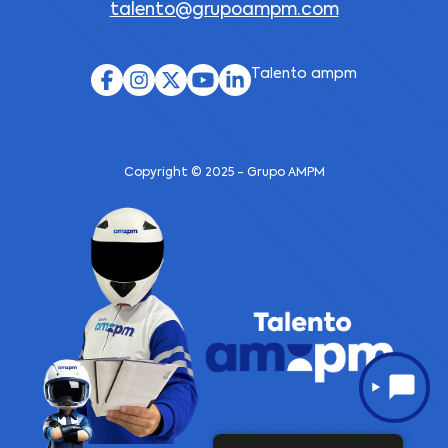
talento@grupoampm.com
Talento ampm
Copyright © 2025 - Grupo AMPM