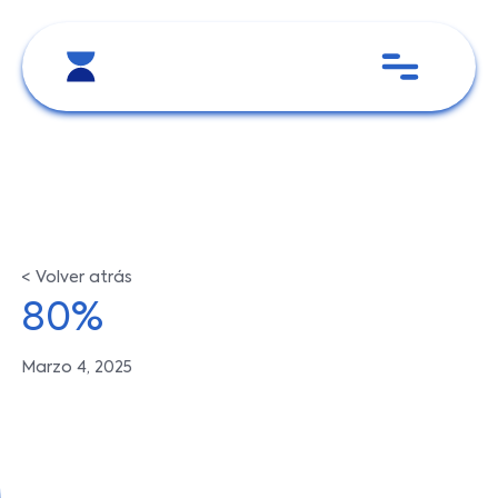
< Volver atrás
80%
Marzo 4, 2025