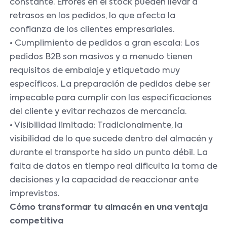
constante. Errores en el stock pueden llevar a
retrasos en los pedidos, lo que afecta la
confianza de los clientes empresariales.
• Cumplimiento de pedidos a gran escala: Los
pedidos B2B son masivos y a menudo tienen
requisitos de embalaje y etiquetado muy
específicos. La preparación de pedidos debe ser
impecable para cumplir con las especificaciones
del cliente y evitar rechazos de mercancía.
• Visibilidad limitada: Tradicionalmente, la
visibilidad de lo que sucede dentro del almacén y
durante el transporte ha sido un punto débil. La
falta de datos en tiempo real dificulta la toma de
decisiones y la capacidad de reaccionar ante
imprevistos.
Cómo transformar tu almacén en una ventaja
competitiva