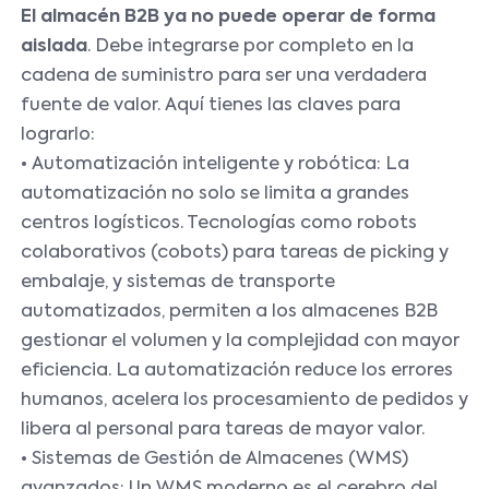
El almacén B2B ya no puede operar de forma
aislada
. Debe integrarse por completo en la
cadena de suministro para ser una verdadera
fuente de valor. Aquí tienes las claves para
lograrlo:
• Automatización inteligente y robótica: La
automatización no solo se limita a grandes
centros logísticos. Tecnologías como robots
colaborativos (cobots) para tareas de picking y
embalaje, y sistemas de transporte
automatizados, permiten a los almacenes B2B
gestionar el volumen y la complejidad con mayor
eficiencia. La automatización reduce los errores
humanos, acelera los procesamiento de pedidos y
libera al personal para tareas de mayor valor.
• Sistemas de Gestión de Almacenes (WMS)
avanzados: Un WMS moderno es el cerebro del