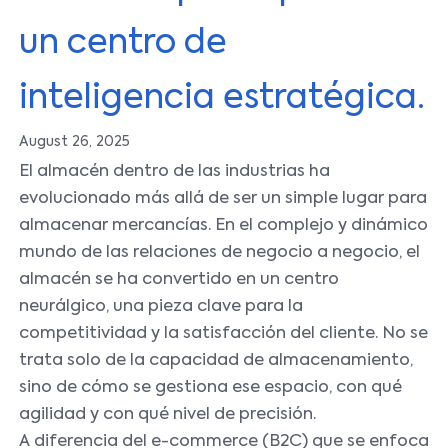
un centro de
inteligencia estratégica.
August 26, 2025
El almacén dentro de las industrias ha
evolucionado más allá de ser un simple lugar para
almacenar mercancías. En el complejo y dinámico
mundo de las relaciones de negocio a negocio, el
almacén se ha convertido en un centro
neurálgico, una pieza clave para la
competitividad y la satisfacción del cliente. No se
trata solo de la capacidad de almacenamiento,
sino de cómo se gestiona ese espacio, con qué
agilidad y con qué nivel de precisión.
A diferencia del e-commerce (B2C) que se enfoca