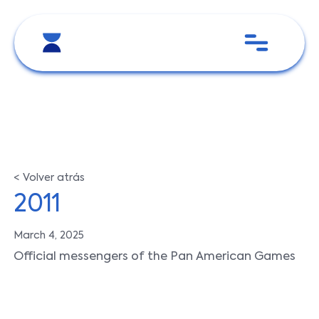
< Volver atrás
2011
March 4, 2025
Official messengers of the Pan American Games