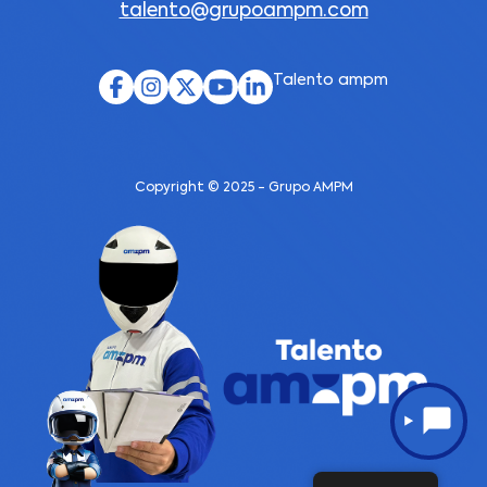
talento@grupoampm.com
Talento ampm
Copyright © 2025 - Grupo AMPM