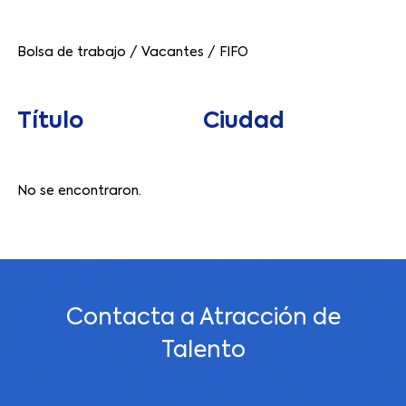
Bolsa de trabajo
/
Vacantes
/
FIFO
Título
Ciudad
No se encontraron.
Contacta a Atracción de
Talento