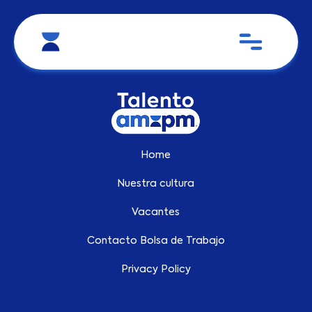
Home
Nuestra cultura
Vacantes
Contacto Bolsa de Trabajo
Privacy Policy