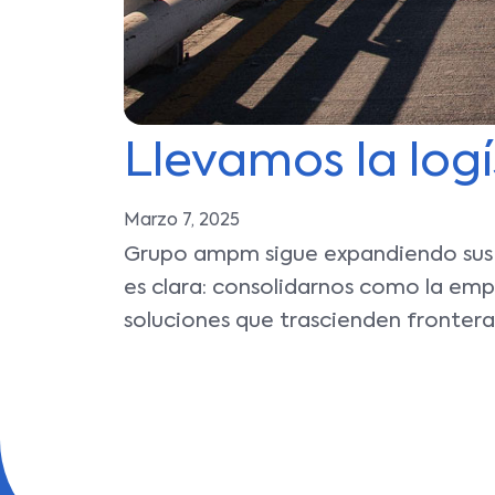
Llevamos la logí
Marzo 7, 2025
Grupo ampm sigue expandiendo sus fr
es clara: consolidarnos como la em
soluciones que trascienden frontera