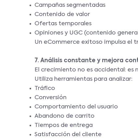
Campañas segmentadas
Contenido de valor
Ofertas temporales
Opiniones y UGC (contenido generad
Un eCommerce exitoso impulsa el tr
7. Análisis constante y mejora con
El crecimiento no es accidental: es 
Utiliza herramientas para analizar:
Tráfico
Conversión
Comportamiento del usuario
Abandono de carrito
Tiempos de entrega
Satisfacción del cliente