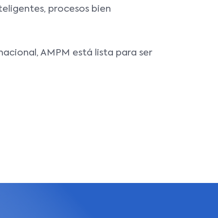
eligentes, procesos bien
 nacional, AMPM está lista para ser