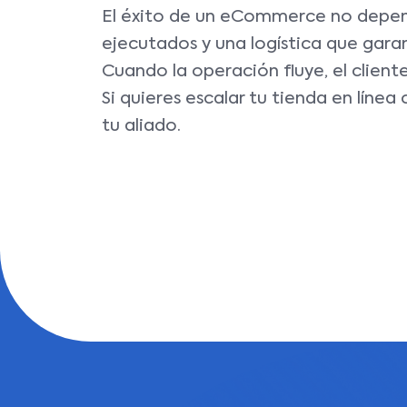
El éxito de un eCommerce no depende
ejecutados y una logística que gar
Cuando la operación fluye, el cliente
Si quieres escalar tu tienda en línea
tu aliado.