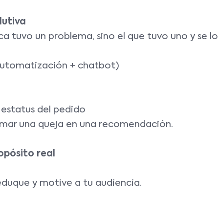
lutiva
a tuvo un problema, sino el que tuvo uno y se lo 
utomatización + chatbot)
estatus del pedido
mar una queja en una recomendación.
opósito real
duque y motive a tu audiencia.