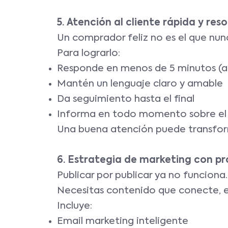
5. Atención al cliente rápida y reso
Un comprador feliz no es el que nunc
Para lograrlo:
Responde en menos de 5 minutos (a
Mantén un lenguaje claro y amable
Da seguimiento hasta el final
Informa en todo momento sobre el 
Una buena atención puede transfor
6. Estrategia de marketing con pr
Publicar por publicar ya no funciona.
Necesitas contenido que conecte, e
Incluye:
Email marketing inteligente