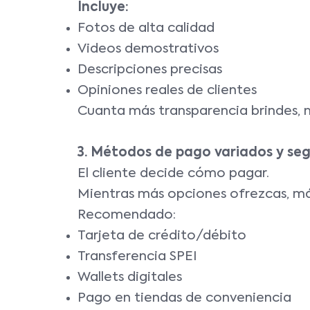
Incluye:
Fotos de alta calidad
Videos demostrativos
Descripciones precisas
Opiniones reales de clientes
Cuanta más transparencia brindes, m
3. Métodos de pago variados y se
El cliente decide cómo pagar.
Mientras más opciones ofrezcas, más
Recomendado:
Tarjeta de crédito/débito
Transferencia SPEI
Wallets digitales
Pago en tiendas de conveniencia