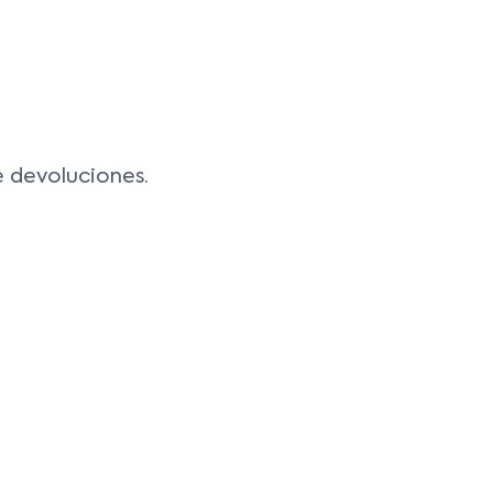
e devoluciones.