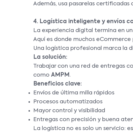
Además, usa pasarelas certificadas q
4. Logística inteligente y envíos c
La experiencia digital termina en un
Aquí es donde muchos eCommerce pie
Una logística profesional marca la d
La solución:
Trabajar con una red de entregas co
como
AMPM
.
Beneficios clave:
Envíos de última milla rápidos
Procesos automatizados
Mayor control y visibilidad
Entregas con precisión y buena ate
La logística no es solo un servicio: 