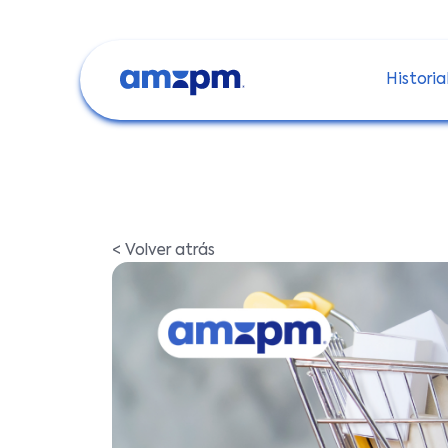
Historia
< Volver atrás