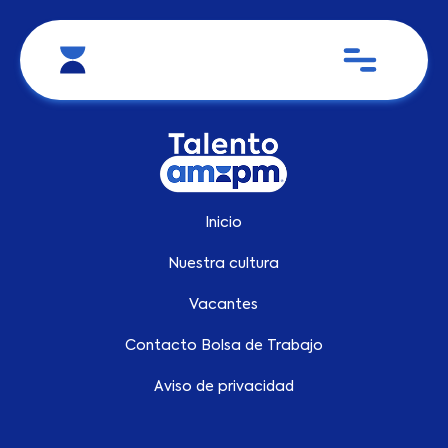
Inicio
Nuestra cultura
Vacantes
Contacto Bolsa de Trabajo
Aviso de privacidad