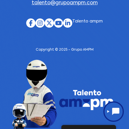
talento@grupoampm.com
Talento ampm
Copyright © 2025 - Grupo AMPM