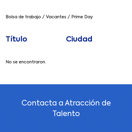
Bolsa de trabajo
/
Vacantes
/
Prime Day
Título
Ciudad
No se encontraron.
Contacta a Atracción de
Talento