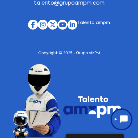
talento@grupoampm.com
Talento ampm
Copyright © 2025 - Grupo AMPM