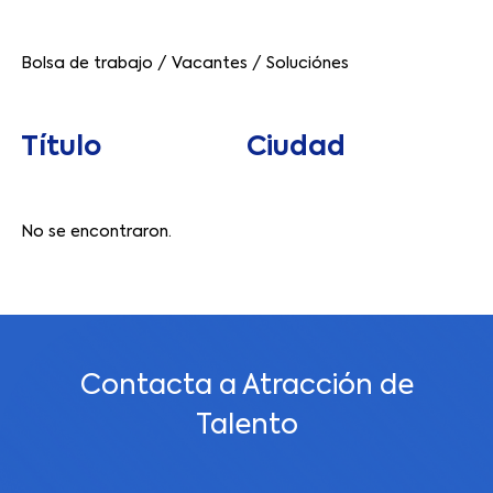
Bolsa de trabajo
/
Vacantes
/
Soluciónes
Título
Ciudad
No se encontraron.
Contacta a Atracción de
Talento