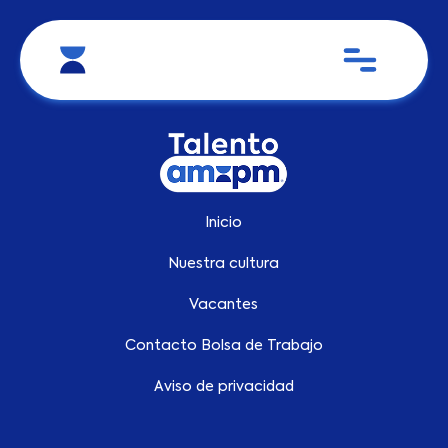
Inicio
Nuestra cultura
Vacantes
Contacto Bolsa de Trabajo
Aviso de privacidad